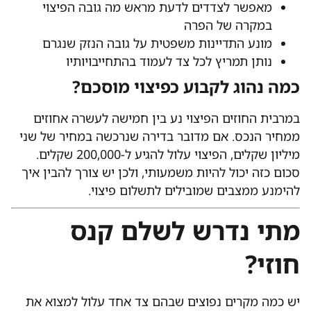
מאפשר לצדדים לדעת מראש מה גובה הפיצוי
במקרה של הפרה
מונע התדיינות משפטית על גובה הנזק שנגרם
נותן תמריץ לכל צד לעמוד בהתחייבויותיו
כמה נהוג לקבוע כפיצוי מוסכם?
במרבית החוזים הפיצוי נע בין חמישה לעשרה אחוזים
ממחיר הנכס. אם מדובר בדירה שנרכשה במחיר של שני
מיליון שקלים, הפיצוי עלול להגיע ל-200,000 שקלים.
סכום כזה יכול להיות משמעותי, ולכן יש צורך להבין איך
להימנע ממצבים שמובילים לתשלום פיצוי.
מתי נדרש לשלם קנס
חוזי?
יש כמה מקרים נפוצים שבהם צד אחד עלול למצוא את