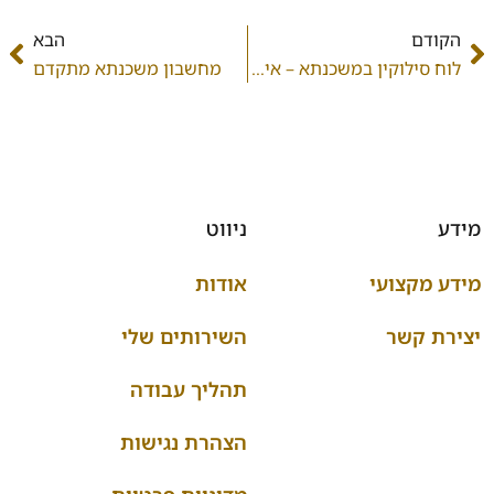
הקודם
הבא
לוח סילוקין במשכנתא – איך לבחור את שיטת ההחזר המתאימה ביותר?
מחשבון משכנתא מתקדם
מידע
ניווט
מידע מקצועי
אודות
יצירת קשר
השירותים שלי
תהליך עבודה
הצהרת נגישות