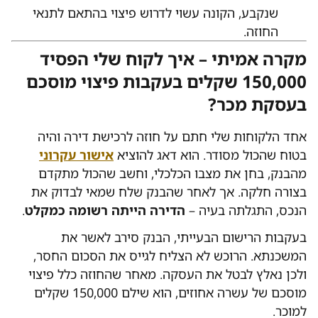
שנקבע, הקונה עשוי לדרוש פיצוי בהתאם לתנאי
החוזה.
מקרה אמיתי – איך לקוח שלי הפסיד
150,000 שקלים בעקבות פיצוי מוסכם
בעסקת מכר?
אחד הלקוחות שלי חתם על חוזה לרכישת דירה והיה
בטוח שהכול מסודר. הוא דאג להוציא
אישור עקרוני
מהבנק, בחן את מצבו הכלכלי, וחשב שהכול מתקדם
בצורה חלקה. אך לאחר שהבנק שלח שמאי לבדוק את
הנכס, התגלתה בעיה –
הדירה הייתה רשומה כמקלט
.
בעקבות הרישום הבעייתי, הבנק סירב לאשר את
המשכנתא. הרוכש לא הצליח לגייס את הסכום החסר,
ולכן נאלץ לבטל את העסקה. מאחר שהחוזה כלל פיצוי
מוסכם של עשרה אחוזים, הוא שילם 150,000 שקלים
למוכר.