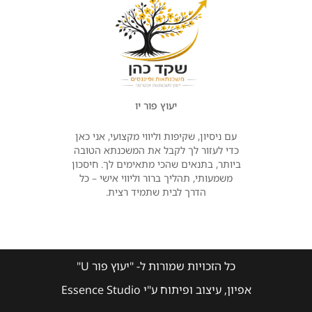
יעוץ פור יו
עם ניסיון, שקיפות וליווי מקצועי, אני כאן
כדי לעזור לך לקבל את המשכנתא הטובה
ביותר, בתנאים שהכי מתאימים לך. חיסכון
משמעותי, תהליך ברור וליווי אישי – כל
הדרך לבית שתמיד רצית.
כל הזכויות שמורות ל- "יעוץ פור U"
אפיון, עיצוב ופיתוח ע"י Essence Studio