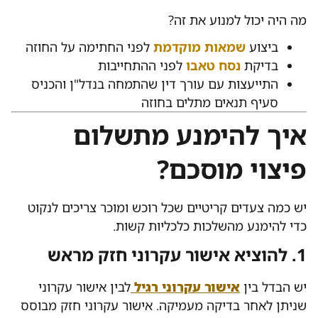
מה היה יכול למנוע את זה?
ביצוע
שמאות מוקדמת
לפני החתימה על החוזה
בדיקת
נסח טאבו
לפני ההתחייבות
התייעצות עם עורך דין שהתמחה בנדל"ן והכניס
סעיף תנאים מתלים בחוזה
איך להימנע מתשלום
פיצוי מוסכם?
יש כמה צעדים קריטיים שכל רוכש ומוכר צריכים לנקוט
כדי להימנע מהשלכות כלכליות קשות.
1. להוציא אישור עקרוני חזק מראש
יש הבדל בין
אישור עקרוני רגיל
לבין אישור עקרוני
שניתן לאחר בדיקה מעמיקה. אישור עקרוני חזק מבוסס