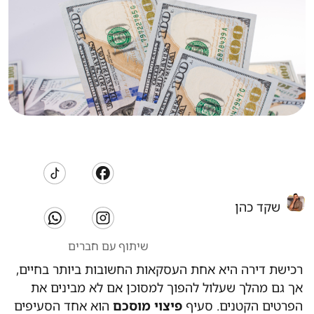
שקד כהן
שיתוף עם חברים
רכישת דירה היא אחת העסקאות החשובות ביותר בחיים,
אך גם מהלך שעלול להפוך למסוכן אם לא מבינים את
הפרטים הקטנים. סעיף
פיצוי מוסכם
הוא אחד הסעיפים