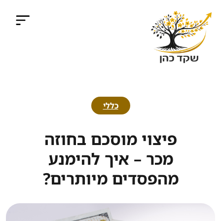
כללי
פיצוי מוסכם בחוזה
מכר – איך להימנע
מהפסדים מיותרים?