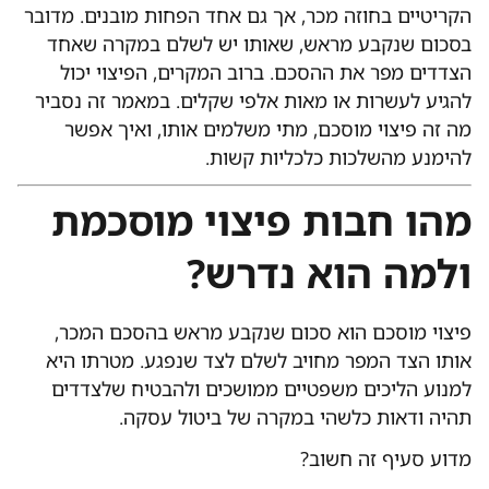
הקריטיים בחוזה מכר, אך גם אחד הפחות מובנים. מדובר
בסכום שנקבע מראש, שאותו יש לשלם במקרה שאחד
הצדדים מפר את ההסכם. ברוב המקרים, הפיצוי יכול
להגיע לעשרות או מאות אלפי שקלים. במאמר זה נסביר
מה זה פיצוי מוסכם, מתי משלמים אותו, ואיך אפשר
להימנע מהשלכות כלכליות קשות.
מהו חבות פיצוי מוסכמת
ולמה הוא נדרש?
פיצוי מוסכם הוא סכום שנקבע מראש בהסכם המכר,
אותו הצד המפר מחויב לשלם לצד שנפגע. מטרתו היא
למנוע הליכים משפטיים ממושכים ולהבטיח שלצדדים
תהיה ודאות כלשהי במקרה של ביטול עסקה.
מדוע סעיף זה חשוב?