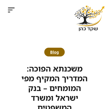
Blog
משכנתא הפוכה:
המדריך המקיף מפי
המומחים – בנק
ישראל ומשרד
המשפטים