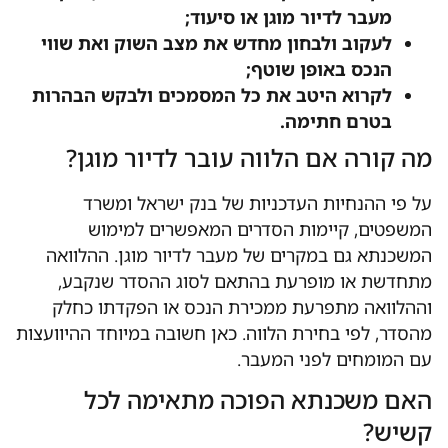
מעבר לדיור מוגן או סיעוד;
לעקוב ולבחון מחדש את מצב השוק ואת שווי
הנכס באופן שוטף;
לקרוא היטב את כל המסמכים ולבקש הבהרות
בטרם חתימה.
מה קורה אם הלווה עובר לדיור מוגן?
על פי ההנחיות העדכניות של בנק ישראל ומשרד
המשפטים, קיימות הסדרים המאפשרים למימוש
המשכנתא גם במקרים של מעבר לדיור מוגן. ההלוואה
מתחדשת או מופרעת בהתאם לסוג ההסדר שנקבע,
וההלוואה מתפרעת ממכירת הנכס או הפקדתו כחלק
מהסדר, לפי בחירת הלווה. כאן חשובה במיוחד ההיוועצות
עם המומחים לפני המעבר.
האם משכנתא הפוכה מתאימה לכל
קשיש?