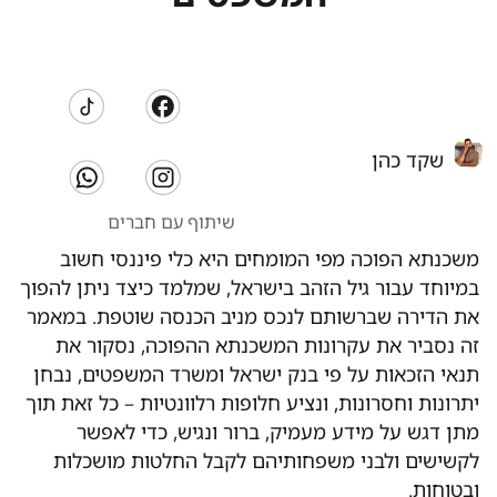
שקד כהן
שיתוף עם חברים
משכנתא הפוכה מפי המומחים היא כלי פיננסי חשוב
במיוחד עבור גיל הזהב בישראל, שמלמד כיצד ניתן להפוך
את הדירה שברשותם לנכס מניב הכנסה שוטפת. במאמר
זה נסביר את עקרונות המשכנתא ההפוכה, נסקור את
תנאי הזכאות על פי בנק ישראל ומשרד המשפטים, נבחן
יתרונות וחסרונות, ונציע חלופות רלוונטיות – כל זאת תוך
מתן דגש על מידע מעמיק, ברור ונגיש, כדי לאפשר
לקשישים ולבני משפחותיהם לקבל החלטות מושכלות
ובטוחות.