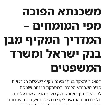
משכנתא הפוכה
מפי המומחים –
המדריך המקיף מבן
בנק ישראל ומשרד
המשפטים
המאמר יתמקד במתן מענה מקיף לשאלות המרכזיות
סביב משכנתא הפוכה, המספקת הכנסה שוטפת
לקשישים דרך מימוש חלק מערך הדירה שבבעלותם.
תלמדו מהם התנאים לקבלת המשכנתא, מהם היתרונות