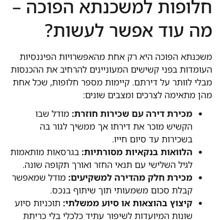
חלופות למשכנתא הפוכה –
מה עוד אפשר לעשות?
משכנתא הפוכה היא רק אחת מהאפשרויות הפיננסיות
העומדות בפני קשישים המעוניינים להרחיב את ההכנסות
מבלי לוותר על דירתם. קיימות מספר חלופות, שכל אחת
מהן מתאימה לצרכים ומצבים שונים:
מכירת דירה עם שכירות חוזרת:
מודל שבו
הקשיש מוכר את דירתו אך ממשיך לגור בה
בשכירות עד סיום חייו.
הלוואות בנקאיות מסורתיות:
בגרסאות מותאמות
לגיל השלישי עם תנאי החזר ואורך תקופה שונה.
מכירת חלק מהדירה למשקיעים:
מודל שמאפשר
קבלת סכום משמעותי תוך שיתוף בנכס.
קיצוץ בהוצאות או סיוע ממשלתי:
תוכניות סיוע
שונות המיועדות לשיפור עתיד כלכלי בלי כריתת