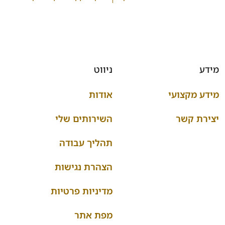
מידע
ניווט
מידע מקצועי
אודות
יצירת קשר
השירותים שלי
תהליך עבודה
הצהרת נגישות
מדיניות פרטיות
מפת אתר