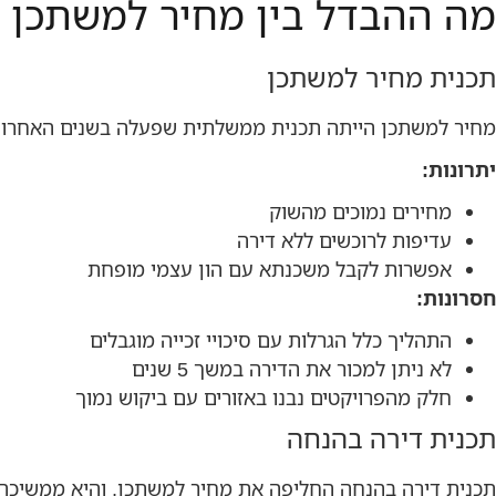
מה ההבדל בין מחיר למשתכן 
תכנית מחיר למשתכן
מחיר למשתכן הייתה תכנית ממשלתית שפעלה בשנים האחרונות,
יתרונות:
מחירים נמוכים מהשוק
עדיפות לרוכשים ללא דירה
אפשרות לקבל משכנתא עם הון עצמי מופחת
חסרונות:
התהליך כלל הגרלות עם סיכויי זכייה מוגבלים
לא ניתן למכור את הדירה במשך 5 שנים
חלק מהפרויקטים נבנו באזורים עם ביקוש נמוך
תכנית דירה בהנחה
תכנית דירה בהנחה החליפה את מחיר למשתכן, והיא ממשיכה ל