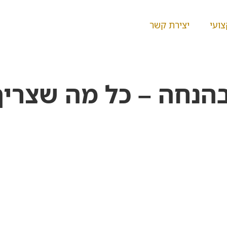
ועי
יצירת קשר
נחה – כל מה שצריך ל