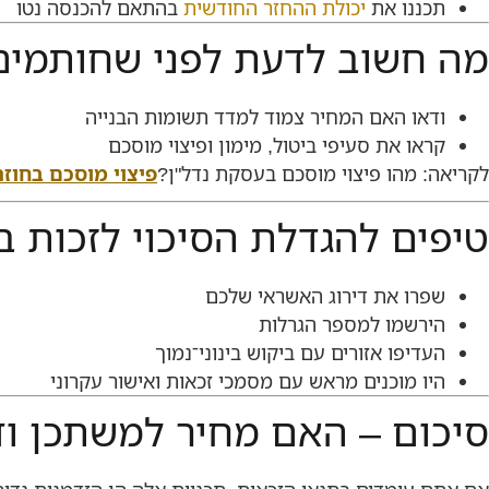
תכננו את
יכולת ההחזר החודשית
בהתאם להכנסה נטו
מה חשוב לדעת לפני שחותמים
ודאו האם המחיר צמוד למדד תשומות הבנייה
קראו את סעיפי ביטול, מימון ופיצוי מוסכם
לקריאה: מהו פיצוי מוסכם בעסקת נדל"ן?
פיצוי מוסכם בחוז
טיפים להגדלת הסיכוי לזכות 
שפרו את דירוג האשראי שלכם
הירשמו למספר הגרלות
העדיפו אזורים עם ביקוש בינוני־נמוך
היו מוכנים מראש עם מסמכי זכאות ואישור עקרוני
סיכום – האם מחיר למשתכן 