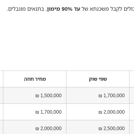
כולים לקבל משכנתא של
עד 90% מימון
, בתנאים מוגבלים.
שווי שוק
מחיר חוזה
1,500,000 ₪
1,700,000 ₪
1,700,000 ₪
2,000,000 ₪
2,000,000 ₪
2,500,000 ₪