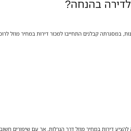
לדירה בהנחה?
 במסגרתה קבלנים התחייבו למכור דירות במחיר מוזל לרוכש
הציע דירות במחיר מוזל דרך הגרלות, אך עם שיפורים חשובי