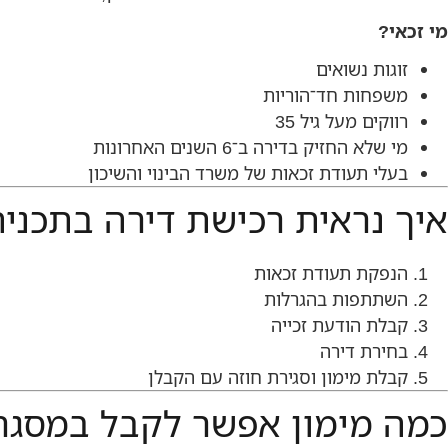
מי זכאי?
זוגות נשואים
משפחות חד־הוריות
רווקים מעל גיל 35
מי שלא החזיק בדירה ב־6 השנים האחרונות
בעלי תעודת זכאות של משרד הבינוי והשיכון
איך נראית רכישת דירה בתכני
הנפקת תעודת זכאות
השתתפות בהגרלות
קבלת הודעת זכייה
בחירת דירה
קבלת מימון וסגירת חוזה עם הקבלן
כמה מימון אפשר לקבל במסגר