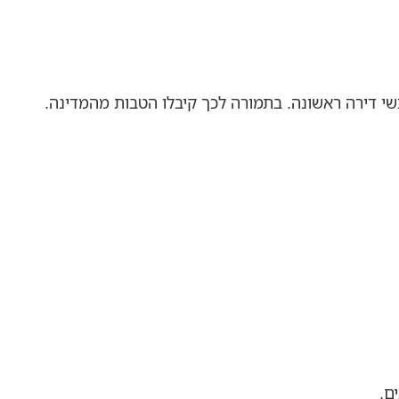
י דירה ראשונה. בתמורה לכך קיבלו הטבות מהמדינה.
ם.