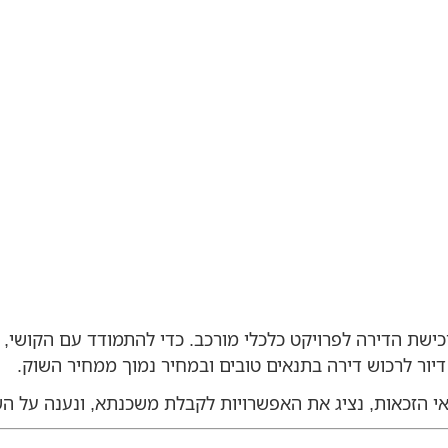
רכישת הדירה לפרויקט כלכלי מורכב. כדי להתמודד עם הקושי,
דיור לרכוש דירה בתנאים טובים ובמחיר נמוך ממחיר השוק.
אי הזכאות, נציג את האפשרויות לקבלת משכנתא, ונענה על ה