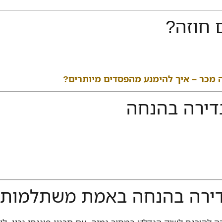
 חוזה?
ה מכר – איך להימנע מהפסדים מיותרים?
בדירה בהנחה
ודירה בהנחה באמת משתלמות