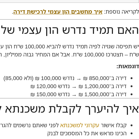
לקריאה נוספת:
איך מחשבים הון עצמי לרכישת דירה
.
האם תמיד נדרש הון עצמי של 100,000 ש"ח?
ש"ח – תצטרכו 100,000 ש"ח. אבל אם המחיר גבוה ממיליון, תצטרכו יותר.
דוגמאות:
דירה ב־850,000 ₪ → נדרש 100,000 ₪ (ולא 85,000)
דירה ב־1,200,000 ₪ → נדרש 120,000 ₪
דירה ב־1,500,000 ₪ → נדרש 150,000 ₪
איך להיערך לקבלת משכנתא ל
קבלו אישור
עקרוני למשכנתא
לפני שאתם נרשמים להגרל
הכינו מראש את כל המסמכים לבנק