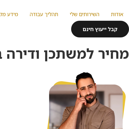
אודות
השירותים שלי
תהליך עבודה
מידע מקצ
קבל ייעוץ חינם
מחיר למשתכן
מחיר למשתכן ודירה בה