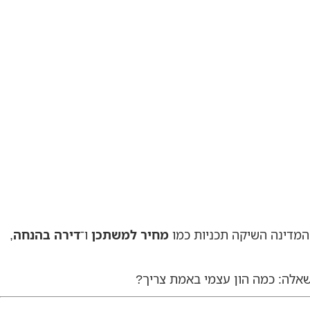
 המדינה השיקה תכניות כמו
מחיר למשתכן
ו־
דירה בהנחה
,
שאלה: כמה הון עצמי באמת צריך?