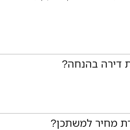
ת דירה בהנחה?
ת מחיר למשתכן?