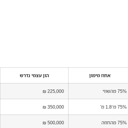
אחוז מימון
הון עצמי נדרש
75% מהשווי
225,000 ₪
75% מ־1.8 מ'
350,000 ₪
75% מהחוזה
500,000 ₪