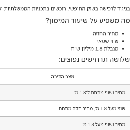
בניגוד לרכישה בשוק החופשי, רוכשים בתכניות הממשלתיות י
מה משפיע על שיעור המימון?
מחיר החוזה
שווי שמאי
מגבלת 1.8 מיליון ש"ח
שלושה תרחישים נפוצים:
מצב הדירה
מחיר ושווי מתחת ל־1.8 מ'
שווי מעל 1.8 מ', מחיר חוזה מתחת
מחיר ושווי מעל 1.8 מ'