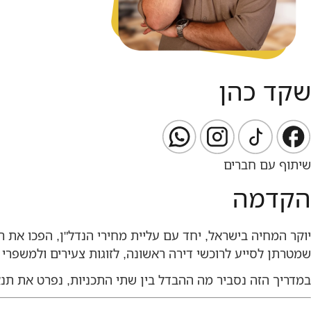
שקד כהן
שיתוף עם חברים
הקדמה
יוקר המחיה בישראל, יחד עם עליית מחירי הנדל"ן, הפכו את 
שמטרתן לסייע לרוכשי דירה ראשונה, לזוגות צעירים ולמשפרי 
במדריך הזה נסביר מה ההבדל בין שתי התכניות, נפרט את תנ