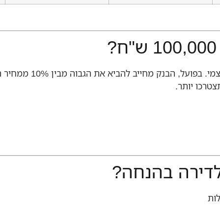
דירה בהנחה?
ות