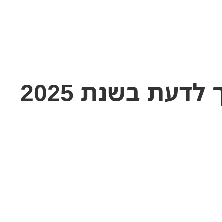
דעת בשנת 2025